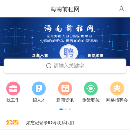
海南前程网
找工作
招人才
新闻资讯
附近职位
网络招聘会
如忘记登录ID请联系我们