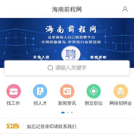
海南前程网
找工作
招人才
新闻资讯
附近职位
网络招聘会
如忘记登录ID请联系我们