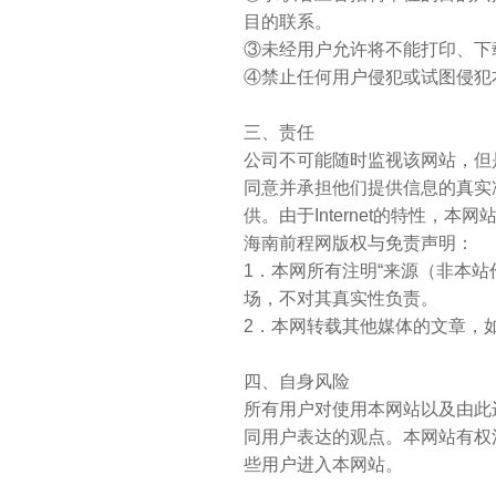
目的联系。
③未经用户允许将不能打印、下
④禁止任何用户侵犯或试图侵犯
三、责任
公司不可能随时监视该网站，但
同意并承担他们提供信息的真实
供。由于Internet的特性
海南前程网版权与免责声明：
1．本网所有注明“来源（非本
场，不对其真实性负责。
2．本网转载其他媒体的文章，
四、自身风险
所有用户对使用本网站以及由此
同用户表达的观点。本网站有权
些用户进入本网站。