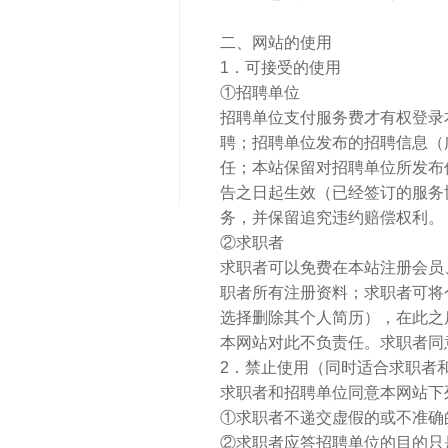
二、网站的使用
1．可接受的使用
①招聘单位
招聘单位支付服务费才有权登录
聘；招聘单位发布的招聘信息（
任；本站保留对招聘单位所发布
告之日起生效（已经签订的服务
务，并保留追究违约赔偿权利。
②求职者
求职者可以免费在本站注册会员
职者所有注册资料；求职者可将
选择删除其个人简历），在此之
本网站对此不负责任。求职者同
2．禁止使用（同时适合求职者
求职者和招聘单位同意本网站下
①求职者不递交虚假的或不准确
②求职者应答招聘单位的目的只