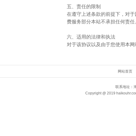
五、责任的限制
在遵守上述条款的前提下，对于
费服务部分本站不承担任何责任
六、适用的法律和执法
对于该协议以及由于您使用本网
网站首页
联系地址：海
Copyright @ 2019 haikouhr.