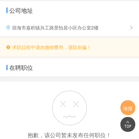
公司地址
琼海市嘉积镇兴工路景怡居小区办公室2楼
求职过程中请勿缴纳费用，谨防诈骗！
在聘职位
海报
抱歉，该公司暂未发布任何职位！