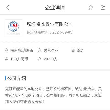
企业详情
琼海裕胜置业有限公司
最近登录时间：2024-09-05
海南省/琼海市
民营企业
综合
100人民币
20-99人
公司介绍
充满正能量的本地公司，已开发鸿福家园、诚达·景怡居、美
林苑1期～3期多个项目，公司福利好，同事相处融洽，欢迎
加入我们有爱的大家庭！