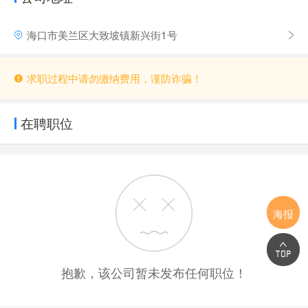
海口市美兰区大致坡镇新兴街1号
求职过程中请勿缴纳费用，谨防诈骗！
在聘职位
海报
抱歉，该公司暂未发布任何职位！