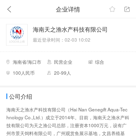
企业详情
海南天之渔水产科技有限公司
最近登录时间：02-03 10:02
海南省/海口市
民营企业
综合
100人民币
20-99人
公司介绍
海南天之渔水产科技有限公司（Hai Nan Genegift Aqua-Tec
hnology Co.,Ltd.）成立于2014年。目前，海南天之渔水产科
技有限公司为天之渔公司总部，注册资本1000万元，设有广
州市景天饲料有限公司，广州观赏鱼展示基地，文昌养殖基